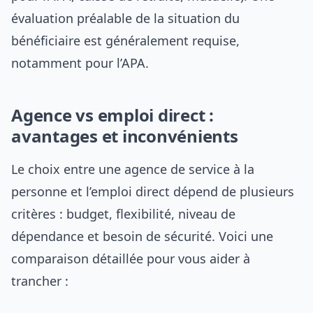
évaluation préalable de la situation du
bénéficiaire est généralement requise,
notamment pour l’APA.
Agence vs emploi direct :
avantages et inconvénients
Le choix entre une agence de service à la
personne et l’emploi direct dépend de plusieurs
critères : budget, flexibilité, niveau de
dépendance et besoin de sécurité. Voici une
comparaison détaillée pour vous aider à
trancher :