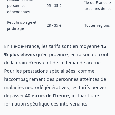
Île-de-France, zo
personnes
25 - 35 €
urbaines denses
dépendantes
Petit bricolage et
28 - 35 €
Toutes régions
jardinage
En Île-de-France, les tarifs sont en moyenne
15
% plus élevés
qu’en province, en raison du coût
de la main-d’œuvre et de la demande accrue.
Pour les prestations spécialisées, comme
l’accompagnement des personnes atteintes de
maladies neurodégénératives, les tarifs peuvent
dépasser
40 euros de l’heure
, incluant une
formation spécifique des intervenants.