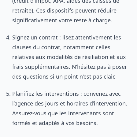
(crédit d’impôt, APA, aides des caisses de
retraite). Ces dispositifs peuvent réduire
significativement votre reste à charge.
Signez un contrat : lisez attentivement les
clauses du contrat, notamment celles
relatives aux modalités de résiliation et aux
frais supplémentaires. N’hésitez pas à poser
des questions si un point n’est pas clair.
Planifiez les interventions : convenez avec
l’agence des jours et horaires d’intervention.
Assurez-vous que les intervenants sont
formés et adaptés à vos besoins.