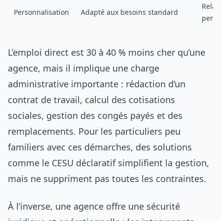
Relat
Personnalisation
Adapté aux besoins standard
perso
L’emploi direct est 30 à 40 % moins cher qu’une
agence, mais il implique une charge
administrative importante : rédaction d’un
contrat de travail, calcul des cotisations
sociales, gestion des congés payés et des
remplacements. Pour les particuliers peu
familiers avec ces démarches, des solutions
comme le CESU déclaratif simplifient la gestion,
mais ne suppriment pas toutes les contraintes.
À l’inverse, une agence offre une sécurité