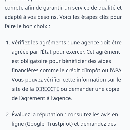
compte afin de garantir un service de qualité et
adapté à vos besoins. Voici les étapes clés pour
faire le bon choix :
Vérifiez les agréments : une agence doit être
agréée par l’État pour exercer. Cet agrément
est obligatoire pour bénéficier des aides
financières comme le crédit d’impôt ou l’APA.
Vous pouvez vérifier cette information sur le
site de la
DIRECCTE
ou demander une copie
de l’agrément à l’agence.
Évaluez la réputation : consultez les avis en
ligne (Google, Trustpilot) et demandez des