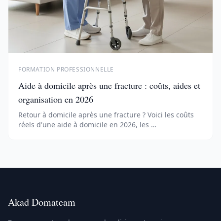
FORMATION PROFESSIONNELLE
Aide à domicile après une fracture : coûts, aides et
organisation en 2026
Retour à domicile après une fracture ? Voici les coûts
réels d'une aide à domicile en 2026, les …
Akad Domateam