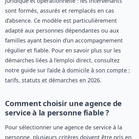
juridique et opérationnelle : les intervenants
sont formés, assurés et remplacés en cas
d’absence. Ce modèle est particulièrement
adapté aux personnes dépendantes ou aux
familles ayant besoin d’un accompagnement
régulier et fiable. Pour en savoir plus sur les
démarches liées à l’emploi direct, consultez
notre guide sur
l’aide à domicile à son compte :
tarifs, statuts et démarches en 2026
.
Comment choisir une agence de
service à la personne fiable ?
Pour sélectionner une agence de service à la
personne, plusieurs critères doivent être pris en