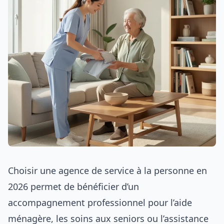
Choisir une agence de service à la personne en
2026 permet de bénéficier d’un
accompagnement professionnel pour l’aide
ménagère, les soins aux seniors ou l’assistance