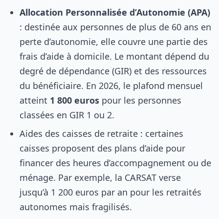
Allocation Personnalisée d’Autonomie (APA)
: destinée aux personnes de plus de 60 ans en
perte d’autonomie, elle couvre une partie des
frais d’aide à domicile. Le montant dépend du
degré de dépendance (GIR) et des ressources
du bénéficiaire. En 2026, le plafond mensuel
atteint
1 800 euros
pour les personnes
classées en GIR 1 ou 2.
Aides des caisses de retraite : certaines
caisses proposent des plans d’aide pour
financer des heures d’accompagnement ou de
ménage. Par exemple, la CARSAT verse
jusqu’à 1 200 euros par an pour les retraités
autonomes mais fragilisés.