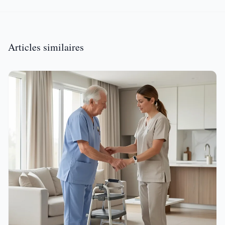
Articles similaires