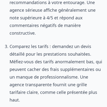
recommandations à votre entourage. Une
agence sérieuse affiche généralement une
note supérieure à 4/5 et répond aux
commentaires négatifs de manière
constructive.
Comparez les tarifs : demandez un devis
détaillé pour les prestations souhaitées.
Méfiez-vous des tarifs anormalement bas, qui
peuvent cacher des frais supplémentaires ou
un manque de professionnalisme. Une
agence transparente fournit une grille
tarifaire claire, comme celle présentée plus
haut.