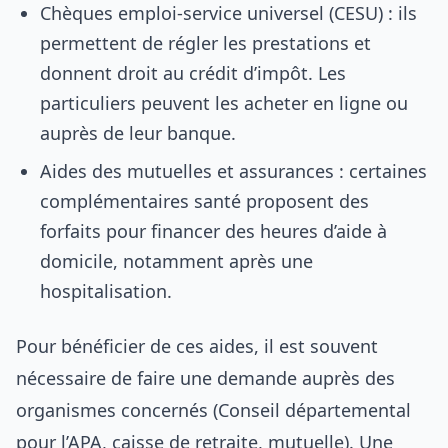
Chèques emploi-service universel (CESU) : ils
permettent de régler les prestations et
donnent droit au crédit d’impôt. Les
particuliers peuvent les acheter en ligne ou
auprès de leur banque.
Aides des mutuelles et assurances : certaines
complémentaires santé proposent des
forfaits pour financer des heures d’aide à
domicile, notamment après une
hospitalisation.
Pour bénéficier de ces aides, il est souvent
nécessaire de faire une demande auprès des
organismes concernés (Conseil départemental
pour l’APA, caisse de retraite, mutuelle). Une