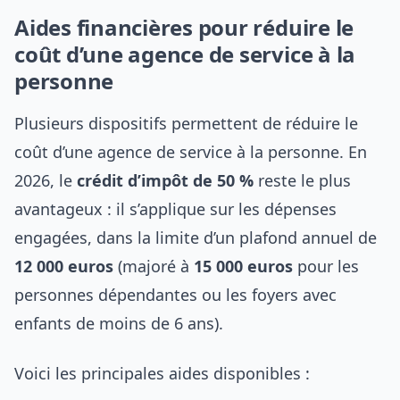
Aides financières pour réduire le
coût d’une agence de service à la
personne
Plusieurs dispositifs permettent de réduire le
coût d’une agence de service à la personne. En
2026, le
crédit d’impôt de 50 %
reste le plus
avantageux : il s’applique sur les dépenses
engagées, dans la limite d’un plafond annuel de
12 000 euros
(majoré à
15 000 euros
pour les
personnes dépendantes ou les foyers avec
enfants de moins de 6 ans).
Voici les principales aides disponibles :