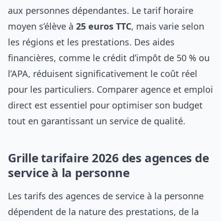
aux personnes dépendantes. Le tarif horaire
moyen s’élève à
25 euros TTC
, mais varie selon
les régions et les prestations. Des aides
financières, comme le crédit d’impôt de 50 % ou
l’APA, réduisent significativement le coût réel
pour les particuliers. Comparer agence et emploi
direct est essentiel pour optimiser son budget
tout en garantissant un service de qualité.
Grille tarifaire 2026 des agences de
service à la personne
Les tarifs des agences de service à la personne
dépendent de la nature des prestations, de la