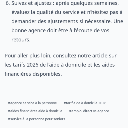
Suivez et ajustez : après quelques semaines,
évaluez la qualité du service et n’hésitez pas à
demander des ajustements si nécessaire. Une
bonne agence doit être à l’écoute de vos
retours.
Pour aller plus loin, consultez notre article sur
les tarifs 2026 de l’aide à domicile et les aides
financières disponibles
.
#agence service à la personne
#tarif aide à domicile 2026
#aides financières aide à domicile
#emploi direct vs agence
#service à la personne pour seniors