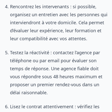
Rencontrez les intervenants : si possible,
organisez un entretien avec les personnes qui
interviendront à votre domicile. Cela permet
d’évaluer leur expérience, leur formation et
leur compatibilité avec vos attentes.
Testez la réactivité : contactez l’agence par
téléphone ou par email pour évaluer son
temps de réponse. Une agence fiable doit
vous répondre sous 48 heures maximum et
proposer un premier rendez-vous dans un
délai raisonnable.
Lisez le contrat attentivement : vérifiez les