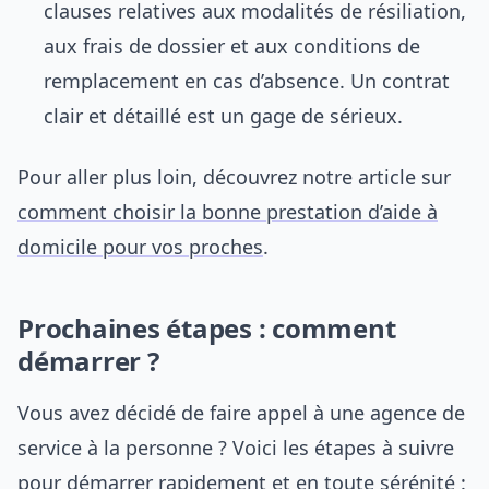
clauses relatives aux modalités de résiliation,
aux frais de dossier et aux conditions de
remplacement en cas d’absence. Un contrat
clair et détaillé est un gage de sérieux.
Pour aller plus loin, découvrez notre article sur
comment choisir la bonne prestation d’aide à
domicile pour vos proches
.
Prochaines étapes : comment
démarrer ?
Vous avez décidé de faire appel à une agence de
service à la personne ? Voici les étapes à suivre
pour démarrer rapidement et en toute sérénité :