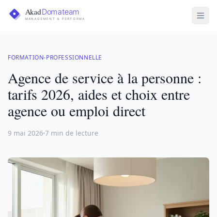
FORMATION-PROFESSIONNELLE
Agence de service à la personne :
tarifs 2026, aides et choix entre
agence ou emploi direct
9 mai 2026
7 min de lecture