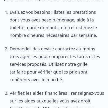
Évaluez vos besoins : listez les prestations
dont vous avez besoin (ménage, aide à la
toilette, garde d’enfants, etc.) et estimez le
nombre d’heures nécessaires par semaine.
Demandez des devis : contactez au moins
trois agences pour comparer les tarifs et les
services proposés. Utilisez notre grille
tarifaire pour vérifier que les prix sont
cohérents avec le marché.
Vérifiez les aides financières : renseignez-vous
sur les aides auxquelles vous avez droit