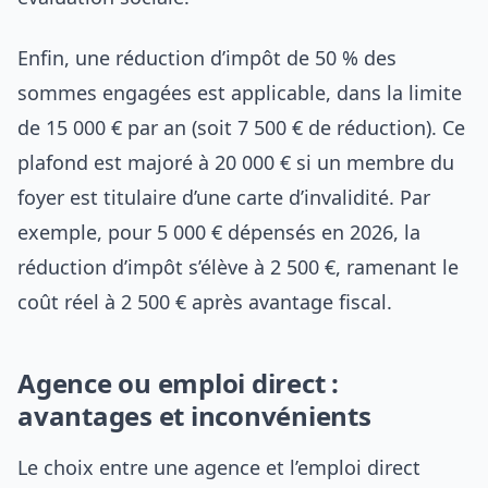
Enfin, une réduction d’impôt de 50 % des
sommes engagées est applicable, dans la limite
de 15 000 € par an (soit 7 500 € de réduction). Ce
plafond est majoré à 20 000 € si un membre du
foyer est titulaire d’une carte d’invalidité. Par
exemple, pour 5 000 € dépensés en 2026, la
réduction d’impôt s’élève à 2 500 €, ramenant le
coût réel à 2 500 € après avantage fiscal.
Agence ou emploi direct :
avantages et inconvénients
Le choix entre une agence et l’emploi direct