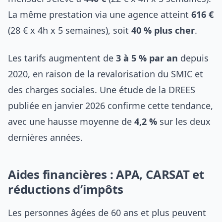
La même prestation via une agence atteint
616 €
(28 € x 4h x 5 semaines), soit
40 % plus cher
.
Les tarifs augmentent de
3 à 5 % par an
depuis
2020, en raison de la revalorisation du SMIC et
des charges sociales. Une étude de la DREES
publiée en janvier 2026 confirme cette tendance,
avec une hausse moyenne de
4,2 %
sur les deux
dernières années.
Aides financières : APA, CARSAT et
réductions d’impôts
Les personnes âgées de 60 ans et plus peuvent