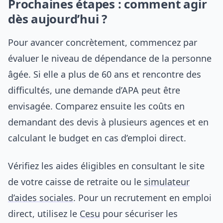
Prochaines étapes : comment agir
dès aujourd’hui ?
Pour avancer concrètement, commencez par
évaluer le niveau de dépendance de la personne
âgée. Si elle a plus de 60 ans et rencontre des
difficultés, une demande d’APA peut être
envisagée. Comparez ensuite les coûts en
demandant des devis à plusieurs agences et en
calculant le budget en cas d’emploi direct.
Vérifiez les aides éligibles en consultant le site
de votre caisse de retraite ou le
simulateur
d’aides sociales
. Pour un recrutement en emploi
direct, utilisez le
Cesu
pour sécuriser les