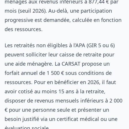
ménages aux revenus inférieurs à 877,44 € par
mois (seuil 2026). Au-delà, une participation
progressive est demandée, calculée en fonction
des ressources.
Les retraités non éligibles à l’APA (GIR 5 ou 6)
peuvent solliciter leur caisse de retraite pour
une aide ménagère. La CARSAT propose un
forfait annuel de 1 500 € sous conditions de
ressources. Pour en bénéficier en 2026, il faut
avoir cotisé au moins 15 ans à la retraite,
disposer de revenus mensuels inférieurs à 2 000
€ pour une personne seule et présenter un
besoin justifié via un certificat médical ou une
évaluation sociale.