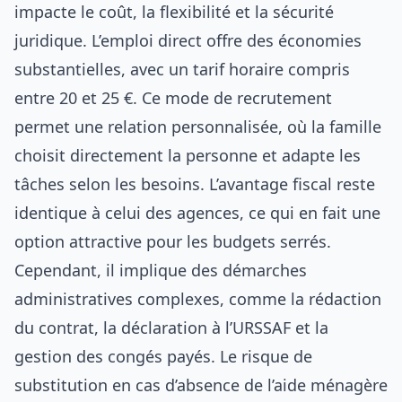
impacte le coût, la flexibilité et la sécurité
juridique. L’emploi direct offre des économies
substantielles, avec un tarif horaire compris
entre 20 et 25 €. Ce mode de recrutement
permet une relation personnalisée, où la famille
choisit directement la personne et adapte les
tâches selon les besoins. L’avantage fiscal reste
identique à celui des agences, ce qui en fait une
option attractive pour les budgets serrés.
Cependant, il implique des démarches
administratives complexes, comme la rédaction
du contrat, la déclaration à l’URSSAF et la
gestion des congés payés. Le risque de
substitution en cas d’absence de l’aide ménagère