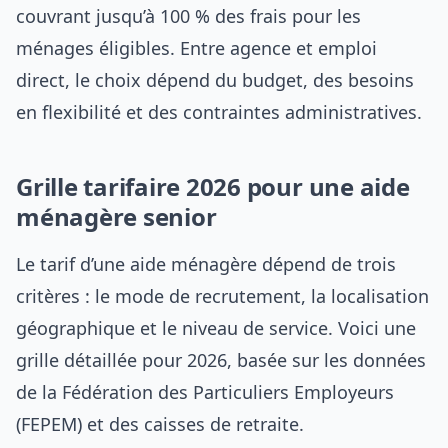
couvrant jusqu’à 100 % des frais pour les
ménages éligibles. Entre agence et emploi
direct, le choix dépend du budget, des besoins
en flexibilité et des contraintes administratives.
Grille tarifaire 2026 pour une aide
ménagère senior
Le tarif d’une aide ménagère dépend de trois
critères : le mode de recrutement, la localisation
géographique et le niveau de service. Voici une
grille détaillée pour 2026, basée sur les données
de la Fédération des Particuliers Employeurs
(FEPEM) et des caisses de retraite.