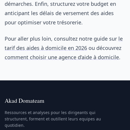
démarches. Enfin, structurez votre budget en
anticipant les délais de versement des aides
pour optimiser votre trésorerie.
Pour aller plus loin, consultez notre guide sur
le
tarif des aides à domicile en 2026
ou découvrez
comment choisir une agence d’aide à domicile
.
Akad Domateam
Ressources et analyses pour les dirigeants qui
structurent, forment et outillent leurs equipes au
quotidien.