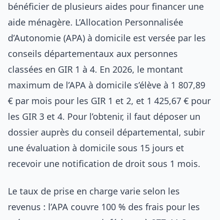
bénéficier de plusieurs aides pour financer une
aide ménagère. L’Allocation Personnalisée
d’Autonomie (APA) à domicile est versée par les
conseils départementaux aux personnes
classées en GIR 1 à 4. En 2026, le montant
maximum de l’APA à domicile s’élève à 1 807,89
€ par mois pour les GIR 1 et 2, et 1 425,67 € pour
les GIR 3 et 4. Pour l’obtenir, il faut déposer un
dossier auprès du conseil départemental, subir
une évaluation à domicile sous 15 jours et
recevoir une notification de droit sous 1 mois.
Le taux de prise en charge varie selon les
revenus : l’APA couvre 100 % des frais pour les