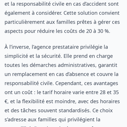
et la responsabilité civile en cas d’accident sont
également à considérer. Cette solution convient
particulièrement aux familles prêtes à gérer ces
aspects pour réduire les coûts de 20 à 30 %.
À l’inverse, l’agence prestataire privilégie la
simplicité et la sécurité. Elle prend en charge
toutes les démarches administratives, garantit
un remplacement en cas d’absence et couvre la
responsabilité civile. Cependant, ces avantages
ont un coût : le tarif horaire varie entre 28 et 35
€, et la flexibilité est moindre, avec des horaires
et des tâches souvent standardisés. Ce choix
s’adresse aux familles qui privilégient la