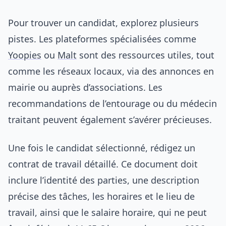
Pour trouver un candidat, explorez plusieurs
pistes. Les plateformes spécialisées comme
Yoopies
ou
Malt
sont des ressources utiles, tout
comme les réseaux locaux, via des annonces en
mairie ou auprès d’associations. Les
recommandations de l’entourage ou du médecin
traitant peuvent également s’avérer précieuses.
Une fois le candidat sélectionné, rédigez un
contrat de travail détaillé. Ce document doit
inclure l’identité des parties, une description
précise des tâches, les horaires et le lieu de
travail, ainsi que le salaire horaire, qui ne peut