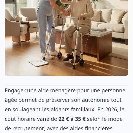
Engager une aide ménagère pour une personne
âgée permet de préserver son autonomie tout
en soulageant les aidants familiaux. En 2026, le
coût horaire varie de
22 € à 35 €
selon le mode
de recrutement, avec des aides financières