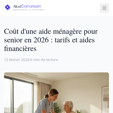
Coût d'une aide ménagère pour
senior en 2026 : tarifs et aides
financières
15 fevrier 2026
6 min de lecture