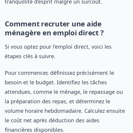
tranquillité d’esprit malgré un surcoût.
Comment recruter une aide
ménagère en emploi direct ?
Si vous optez pour l’emploi direct, voici les
étapes clés à suivre.
Pour commencer, définissez précisément le
besoin et le budget. Identifiez les tâches
attendues, comme le ménage, le repassage ou
la préparation des repas, et déterminez le
volume horaire hebdomadaire. Calculez ensuite
le coût net après déduction des aides
financières disponibles.