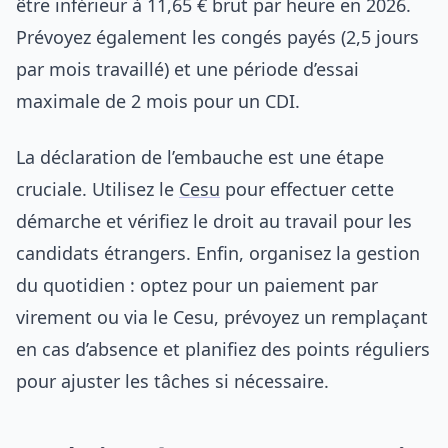
être inférieur à 11,65 € brut par heure en 2026.
Prévoyez également les congés payés (2,5 jours
par mois travaillé) et une période d’essai
maximale de 2 mois pour un CDI.
La déclaration de l’embauche est une étape
cruciale. Utilisez le
Cesu
pour effectuer cette
démarche et vérifiez le droit au travail pour les
candidats étrangers. Enfin, organisez la gestion
du quotidien : optez pour un paiement par
virement ou via le Cesu, prévoyez un remplaçant
en cas d’absence et planifiez des points réguliers
pour ajuster les tâches si nécessaire.