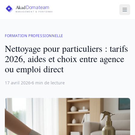
FORMATION PROFESSIONNELLE
Nettoyage pour particuliers : tarifs
2026, aides et choix entre agence
ou emploi direct
17 avril 2026
6 min de lecture