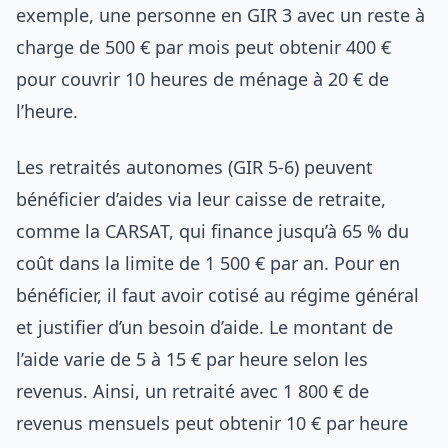
exemple, une personne en GIR 3 avec un reste à
charge de 500 € par mois peut obtenir 400 €
pour couvrir 10 heures de ménage à 20 € de
l’heure.
Les retraités autonomes (GIR 5-6) peuvent
bénéficier d’aides via leur caisse de retraite,
comme la CARSAT, qui finance jusqu’à 65 % du
coût dans la limite de 1 500 € par an. Pour en
bénéficier, il faut avoir cotisé au régime général
et justifier d’un besoin d’aide. Le montant de
l’aide varie de 5 à 15 € par heure selon les
revenus. Ainsi, un retraité avec 1 800 € de
revenus mensuels peut obtenir 10 € par heure