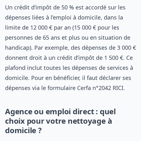
Un crédit d’impôt de 50 % est accordé sur les
dépenses liées à l’emploi à domicile, dans la
limite de 12 000 € par an (15 000 € pour les
personnes de 65 ans et plus ou en situation de
handicap). Par exemple, des dépenses de 3 000 €
donnent droit à un crédit d’impôt de 1 500 €. Ce
plafond inclut toutes les dépenses de services à
domicile. Pour en bénéficier, il faut déclarer ses
dépenses via le formulaire Cerfa n°2042 RICI.
Agence ou emploi direct : quel
choix pour votre nettoyage à
domicile ?