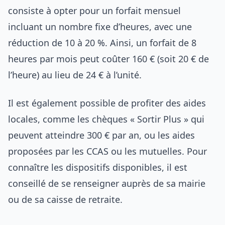
consiste à opter pour un forfait mensuel
incluant un nombre fixe d’heures, avec une
réduction de 10 à 20 %. Ainsi, un forfait de 8
heures par mois peut coûter 160 € (soit 20 € de
l’heure) au lieu de 24 € à l’unité.
Il est également possible de profiter des aides
locales, comme les chèques « Sortir Plus » qui
peuvent atteindre 300 € par an, ou les aides
proposées par les CCAS ou les mutuelles. Pour
connaître les dispositifs disponibles, il est
conseillé de se renseigner auprès de sa mairie
ou de sa caisse de retraite.