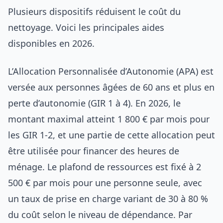
Plusieurs dispositifs réduisent le coût du
nettoyage. Voici les principales aides
disponibles en 2026.
L’Allocation Personnalisée d’Autonomie (APA) est
versée aux personnes âgées de 60 ans et plus en
perte d’autonomie (GIR 1 à 4). En 2026, le
montant maximal atteint 1 800 € par mois pour
les GIR 1-2, et une partie de cette allocation peut
être utilisée pour financer des heures de
ménage. Le plafond de ressources est fixé à 2
500 € par mois pour une personne seule, avec
un taux de prise en charge variant de 30 à 80 %
du coût selon le niveau de dépendance. Par