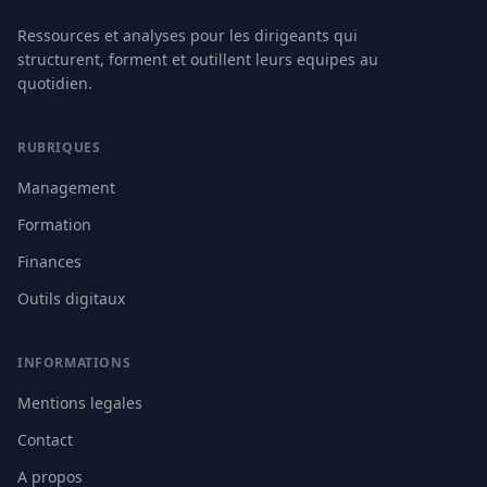
Ressources et analyses pour les dirigeants qui
structurent, forment et outillent leurs equipes au
quotidien.
RUBRIQUES
Management
Formation
Finances
Outils digitaux
INFORMATIONS
Mentions legales
Contact
A propos