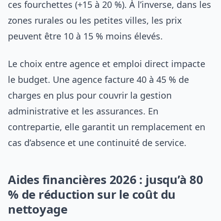
ces fourchettes (+15 à 20 %). À l’inverse, dans les
zones rurales ou les petites villes, les prix
peuvent être 10 à 15 % moins élevés.
Le choix entre agence et emploi direct impacte
le budget. Une agence facture 40 à 45 % de
charges en plus pour couvrir la gestion
administrative et les assurances. En
contrepartie, elle garantit un remplacement en
cas d’absence et une continuité de service.
Aides financières 2026 : jusqu’à 80
% de réduction sur le coût du
nettoyage