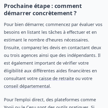
Prochaine étape : comment
démarrer concrètement ?
Pour bien démarrer, commencez par évaluer vos
besoins en listant les tâches à effectuer et en
estimant le nombre d’heures nécessaires.
Ensuite, comparez les devis en contactant deux
ou trois agences ainsi que des indépendants. Il
est également important de vérifier votre
éligibilité aux différentes aides financières en
consultant votre
caisse de retraite
ou votre
conseil départemental
.
Pour l’emploi direct, des plateformes comme
Yooji
ou le Cesu sont des outils pratiques. Si