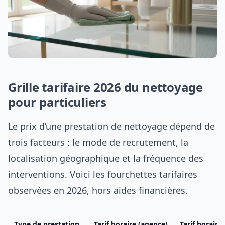
Grille tarifaire 2026 du nettoyage
pour particuliers
Le prix d’une prestation de nettoyage dépend de
trois facteurs : le mode de recrutement, la
localisation géographique et la fréquence des
interventions. Voici les fourchettes tarifaires
observées en 2026, hors aides financières.
Type de prestation
Tarif horaire (agence)
Tarif horaire