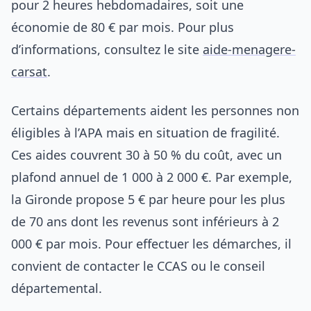
pour 2 heures hebdomadaires, soit une
économie de 80 € par mois. Pour plus
d’informations, consultez le site
aide-menagere-
carsat
.
Certains départements aident les personnes non
éligibles à l’APA mais en situation de fragilité.
Ces aides couvrent 30 à 50 % du coût, avec un
plafond annuel de 1 000 à 2 000 €. Par exemple,
la Gironde propose 5 € par heure pour les plus
de 70 ans dont les revenus sont inférieurs à 2
000 € par mois. Pour effectuer les démarches, il
convient de contacter le CCAS ou le conseil
départemental.