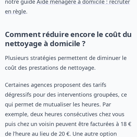
notre guide
Aide ménagère à domicile : recruter
en règle
.
Comment réduire encore le coût du
nettoyage à domicile ?
Plusieurs stratégies permettent de diminuer le
coût des prestations de nettoyage.
Certaines agences proposent des tarifs
dégressifs pour des interventions groupées, ce
qui permet de mutualiser les heures. Par
exemple, deux heures consécutives chez vous
puis chez un voisin peuvent être facturées à 18 €
de l’heure au lieu de 20 €. Une autre option