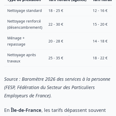
Nettoyage standard
18 - 25 €
12 - 16 €
Nettoyage renforcé
22 - 30 €
15 - 20 €
(désencombrement)
Ménage +
20 - 28 €
14 - 18 €
repassage
Nettoyage après
25 - 35 €
18 - 22 €
travaux
Source : Baromètre 2026 des services à la personne
(FESP, Fédération du Secteur des Particuliers
Employeurs de France).
En
Île-de-France
, les tarifs dépassent souvent