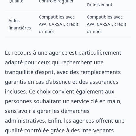
Qualité
Contrôle régulier
l’intervenant
Compatibles avec
Compatibles avec
Aides
APA, CARSAT, crédit
APA, CARSAT, crédit
financières
d’impôt
d’impôt
Le recours à une agence est particulièrement
adapté pour ceux qui recherchent une
tranquillité d’esprit, avec des remplacements
garantis en cas d’absence et des assurances
incluses. Ce choix convient également aux
personnes souhaitant un service clé en main,
sans avoir à gérer les démarches
administratives. Enfin, les agences offrent une
qualité contrôlée grâce à des intervenants