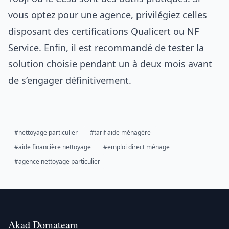
vous optez pour une agence, privilégiez celles
disposant des certifications Qualicert ou NF
Service. Enfin, il est recommandé de tester la
solution choisie pendant un à deux mois avant
de s’engager définitivement.
#nettoyage particulier
#tarif aide ménagère
#aide financière nettoyage
#emploi direct ménage
#agence nettoyage particulier
Akad Domateam